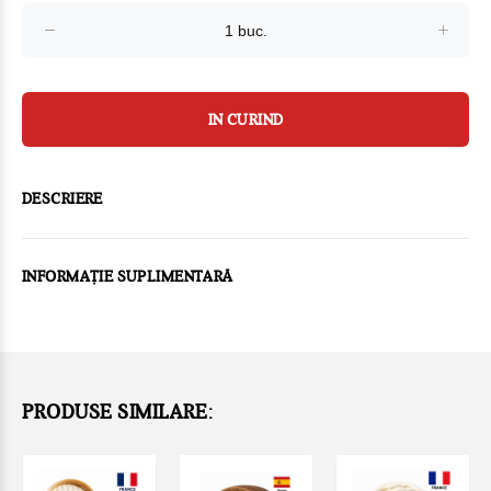
IN CURIND
DESCRIERE
INFORMAȚIE SUPLIMENTARĂ
PRODUSE SIMILARE: