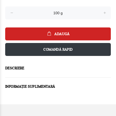
ADAUGĂ
COMANDĂ RAPID
DESCRIERE
INFORMAȚIE SUPLIMENTARĂ