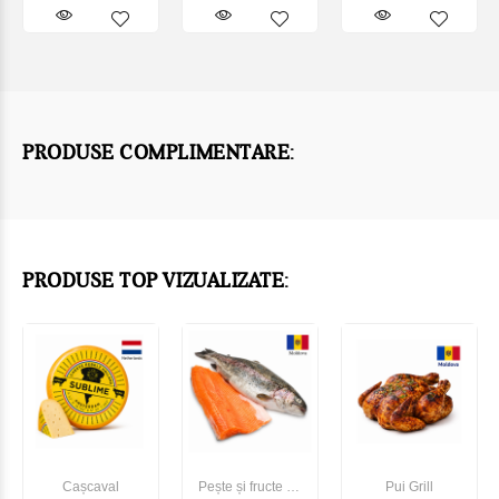
PRODUSE COMPLIMENTARE:
PRODUSE TOP VIZUALIZATE:
Cașcaval
Pește și fructe de
Pui Grill