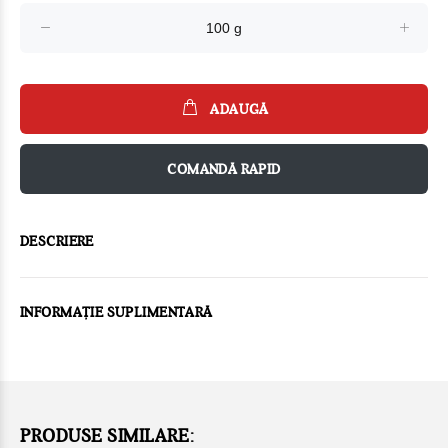
ADAUGĂ
COMANDĂ RAPID
DESCRIERE
INFORMAȚIE SUPLIMENTARĂ
PRODUSE SIMILARE: