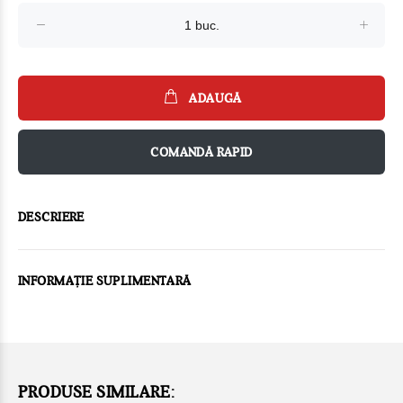
ADAUGĂ
COMANDĂ RAPID
DESCRIERE
INFORMAȚIE SUPLIMENTARĂ
PRODUSE SIMILARE: