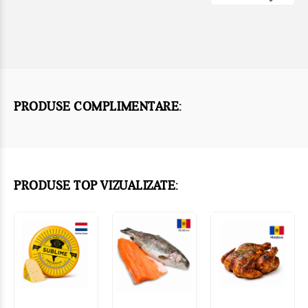
PRODUSE COMPLIMENTARE:
PRODUSE TOP VIZUALIZATE: