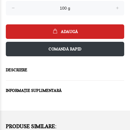
ADAUGĂ
COMANDĂ RAPID
DESCRIERE
INFORMAȚIE SUPLIMENTARĂ
PRODUSE SIMILARE: