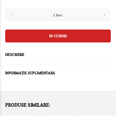
IN CURIND
DESCRIERE
INFORMAȚIE SUPLIMENTARĂ
PRODUSE SIMILARE: