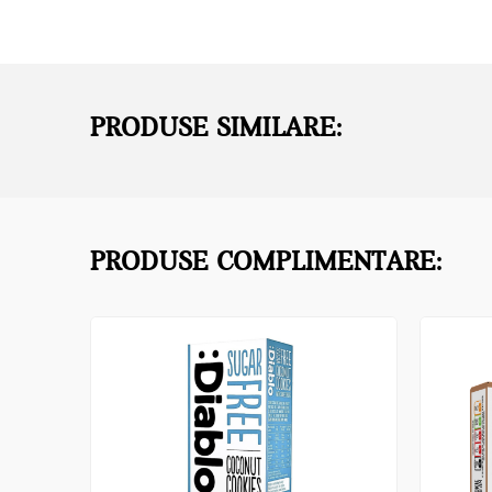
PRODUSE SIMILARE:
PRODUSE COMPLIMENTARE: