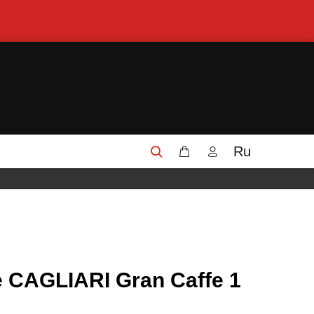
Ru
 CAGLIARI Gran Caffe 1