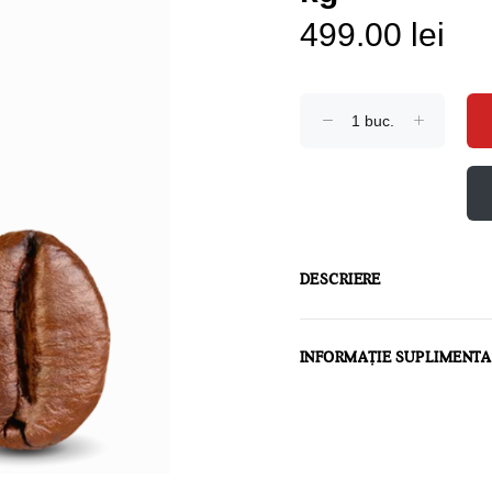
499.00 lei
DESCRIERE
INFORMAȚIE SUPLIMENT