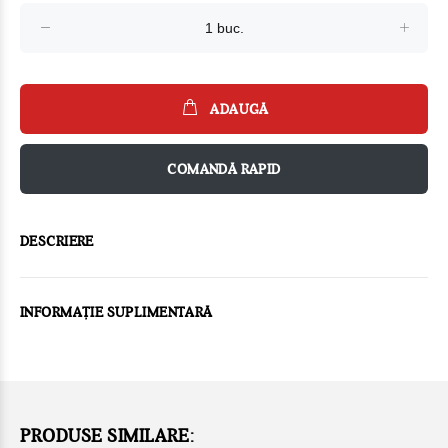
ADAUGĂ
COMANDĂ RAPID
DESCRIERE
INFORMAȚIE SUPLIMENTARĂ
PRODUSE SIMILARE: