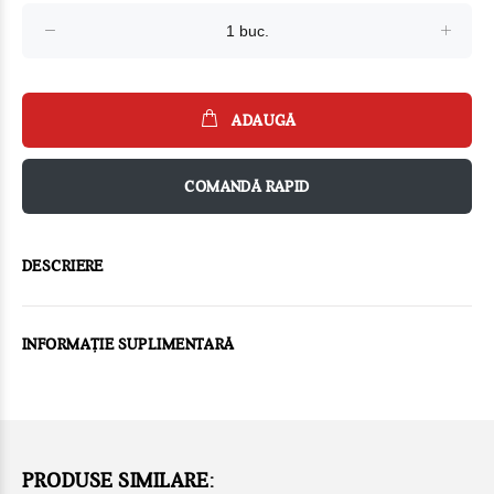
ADAUGĂ
COMANDĂ RAPID
DESCRIERE
INFORMAȚIE SUPLIMENTARĂ
PRODUSE SIMILARE: