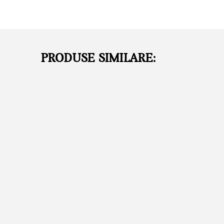
PRODUSE SIMILARE: