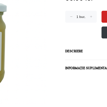
DESCRIERE
INFORMAȚIE SUPLIMENT