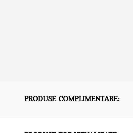
PRODUSE COMPLIMENTARE: