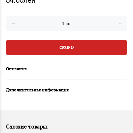
84.00лей
СКОРО
Описание
Дополнительная информация
Схожие товары: