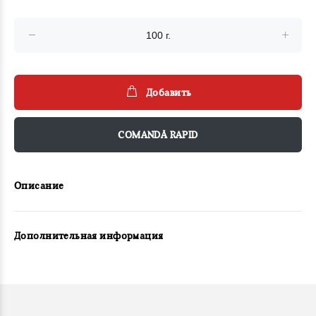
Добавить
COMANDĂ RAPID
Описание
Дополнительная информация