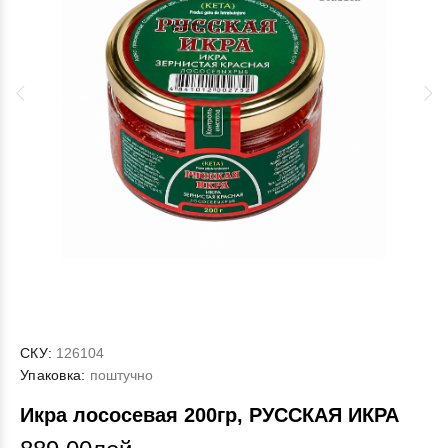
СКУ:
126104
Упаковка:
поштучно
Икра лососевая 200гр, РУССКАЯ ИКРА