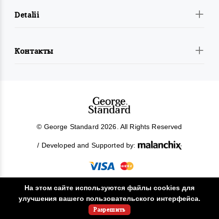
Detalii
Контакты
© George Standard 2026. All Rights Reserved
/ Developed and Supported by:
На этом сайте используются файлы cookies для
улучшения вашего пользовательского интерфейса.
!
Разрешить