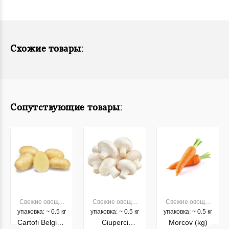
Схожие товары:
Сопутствующие товары:
Свежие овощи,
Свежие овощи,
Свежие овощи,
упаковка: ~ 0.5 кг
фрукты
упаковка: ~ 0.5 кг
фрукты
упаковка: ~ 0.5 кг
фрукты
Cartofi Belgieni
Ciuperci
Morcov (kg)