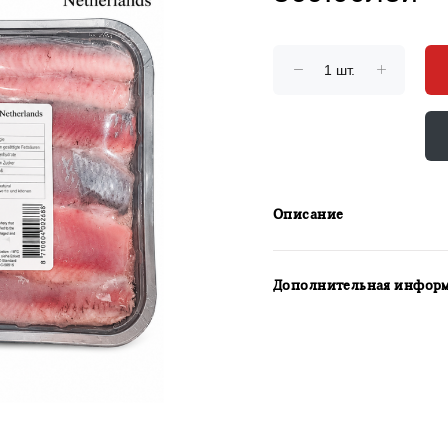
Описание
Дополнительная инфор