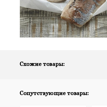
Схожие товары:
Сопутствующие товары: