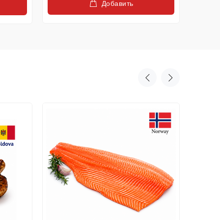
Добавить