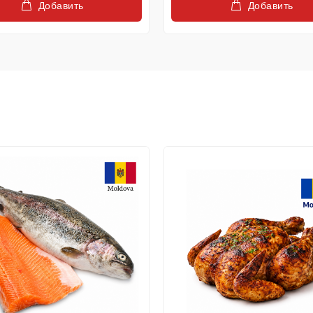
Добавить
Добавить