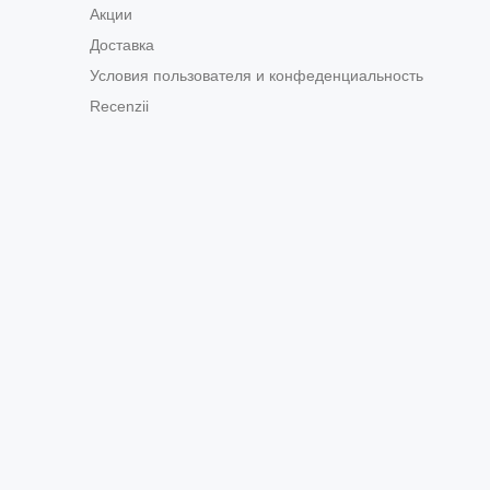
Акции
Доставка
Условия пользователя и конфеденциальность
Recenzii