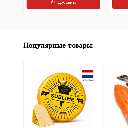
Добавить
Популярные товары: