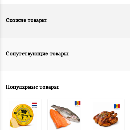
Схожие товары:
Сопутствующие товары:
Популярные товары: