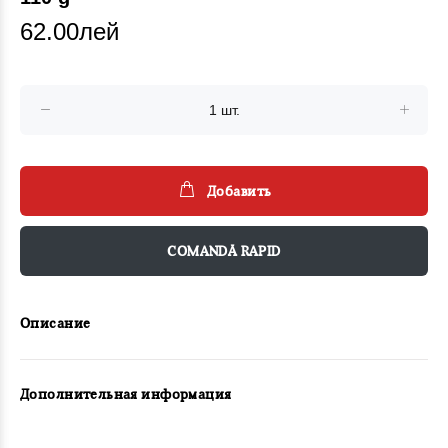
62.00лей
Добавить
COMANDĂ RAPID
Описание
Дополнительная информация