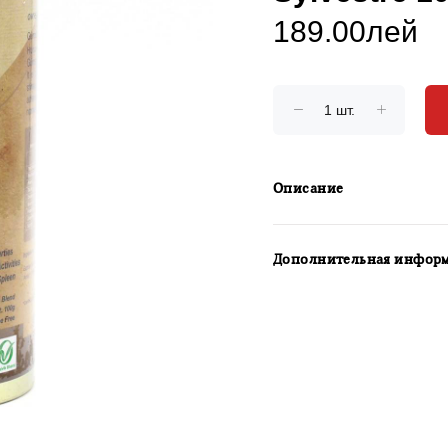
189.00лей
Описание
Дополнительная инфор