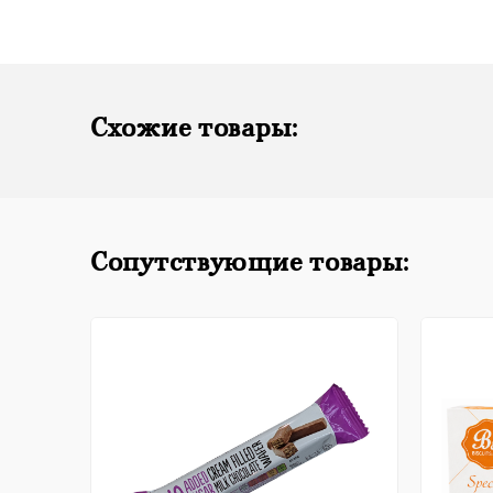
Схожие товары:
Сопутствующие товары: