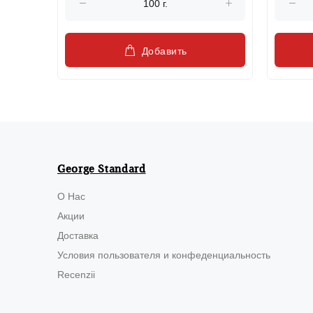
Добавить
George Standard
О Нас
Акции
Доставка
Условия пользователя и конфеденциальность
Recenzii