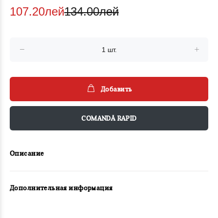
107.20лей
134.00лей
Добавить
COMANDĂ RAPID
Описание
Дополнительная информация