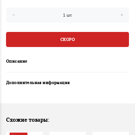
СКОРО
Описание
Дополнительная информация
Схожие товары: