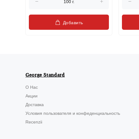
Добавить
George Standard
О Нас
Акции
Доставка
Условия пользователя и конфеденциальность
Recenzii