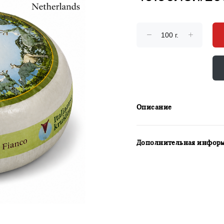
Описание
Дополнительная инфор