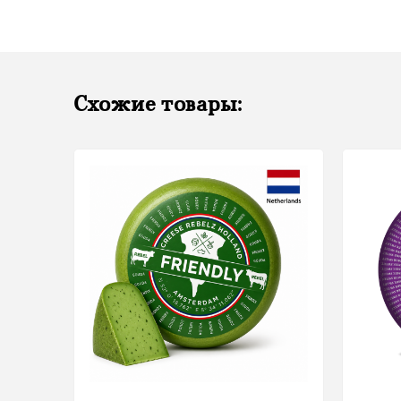
Схожие товары: