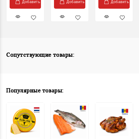
Добавить
Добавить
Добавить
Сопутствующие товары:
Популярные товары: