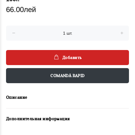
66.00лей
Добавить
COMANDĂ RAPID
Описание
Дополнительная информация