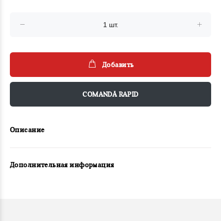
Добавить
COMANDĂ RAPID
Описание
Дополнительная информация