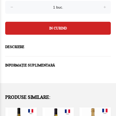
IN CURIND
DESCRIERE
INFORMAȚIE SUPLIMENTARĂ
PRODUSE SIMILARE: