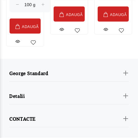
ADAUGĂ
ADAUGĂ
ADAUGĂ
George Standard
Detalii
CONTACTE