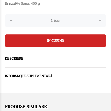
Brinza9% Sana, 400 g
IN CURIND
DESCRIERE
INFORMAȚIE SUPLIMENTARĂ
PRODUSE SIMILARE: