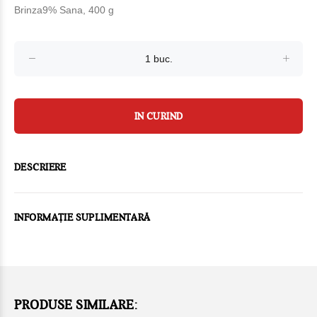
Brinza9% Sana, 400 g
IN CURIND
DESCRIERE
INFORMAȚIE SUPLIMENTARĂ
PRODUSE SIMILARE: