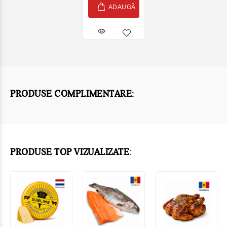
ADAUGĂ
PRODUSE COMPLIMENTARE:
PRODUSE TOP VIZUALIZATE: