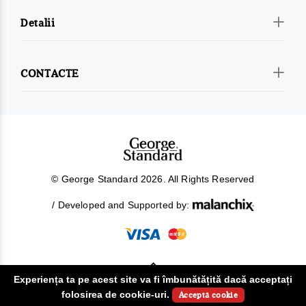
Detalii
CONTACTE
© George Standard 2026. All Rights Reserved
/ Developed and Supported by:
Experiența ta pe acest site va fi îmbunătățită dacă acceptați
!
folosirea de cookie-uri.
Acceptă cookie