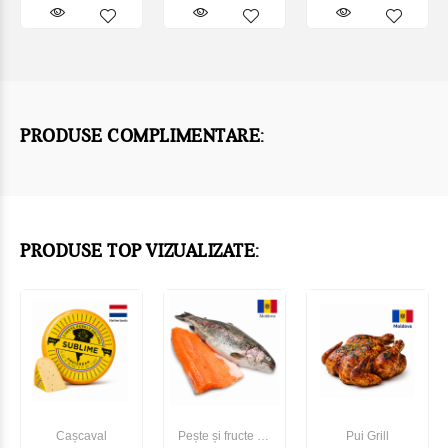
PRODUSE COMPLIMENTARE:
PRODUSE TOP VIZUALIZATE:
Cașcaval
Pește și fructe de
Pui Grill