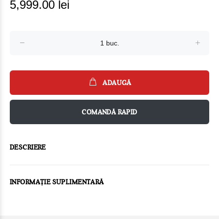
5,999.00 lei
ADAUGĂ
COMANDĂ RAPID
DESCRIERE
INFORMAȚIE SUPLIMENTARĂ