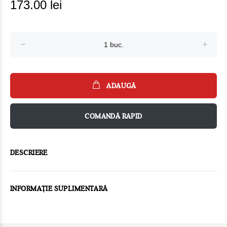
173.00 lei
ADAUGĂ
COMANDĂ RAPID
DESCRIERE
INFORMAȚIE SUPLIMENTARĂ