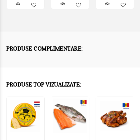
PRODUSE COMPLIMENTARE:
PRODUSE TOP VIZUALIZATE: