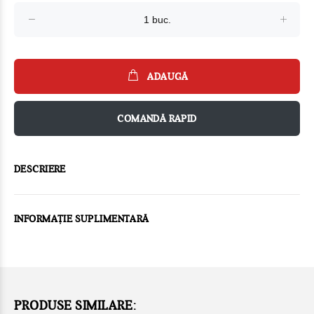
ADAUGĂ
COMANDĂ RAPID
DESCRIERE
INFORMAȚIE SUPLIMENTARĂ
PRODUSE SIMILARE: