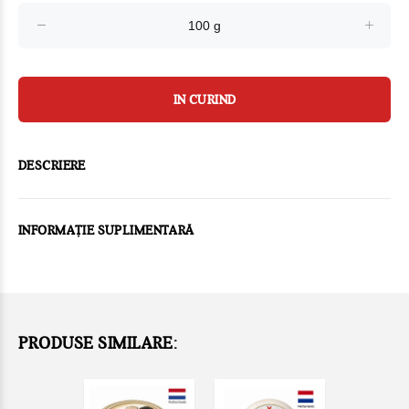
IN CURIND
DESCRIERE
INFORMAȚIE SUPLIMENTARĂ
PRODUSE SIMILARE: