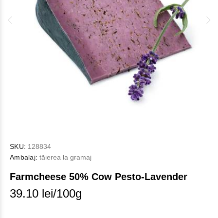
SKU:
128834
Ambalaj:
tăierea la gramaj
Farmcheese 50% Cow Pesto-Lavender
39.10 lei/100g