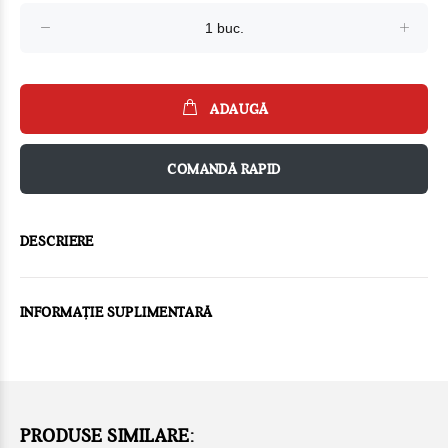
ADAUGĂ
COMANDĂ RAPID
DESCRIERE
INFORMAȚIE SUPLIMENTARĂ
PRODUSE SIMILARE: