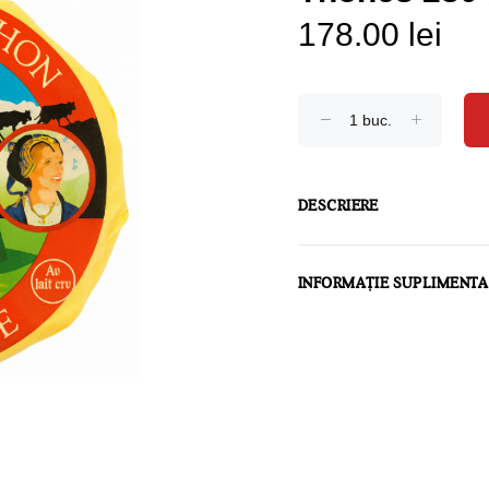
178.00 lei
DESCRIERE
INFORMAȚIE SUPLIMENT