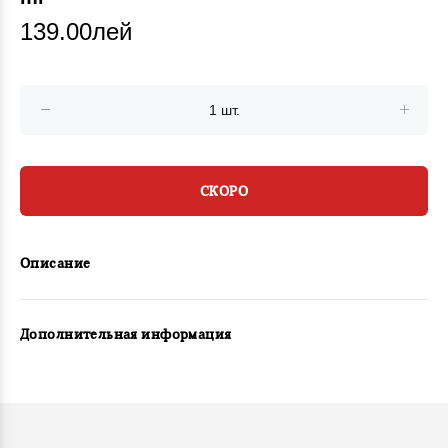
139.00лей
СКОРО
Описание
Дополнительная информация