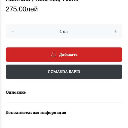
275.00лей
Добавить
COMANDĂ RAPID
Описание
Дополнительная информация