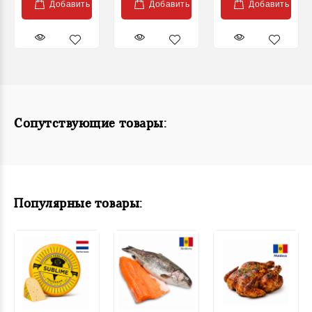
Добавить
Добавить
Добавить
Сопутствующие товары:
Популярные товары: