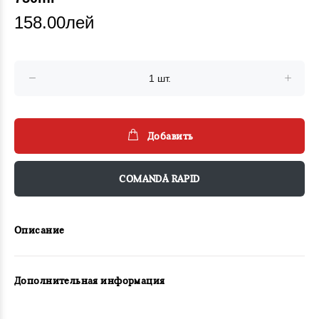
158.00лей
Добавить
COMANDĂ RAPID
Описание
Дополнительная информация