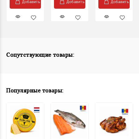
Добавить
Добавить
Добавить
Сопутствующие товары:
Популярные товары: