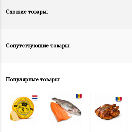
Схожие товары:
Сопутствующие товары:
Популярные товары: