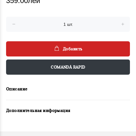
359.00лей
Добавить
COMANDĂ RAPID
Описание
Дополнительная информация