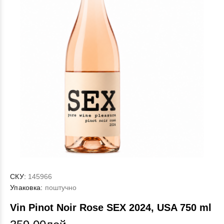
СКУ:
145966
Упаковка:
поштучно
Vin Pinot Noir Rose SEX 2024, USA 750 ml