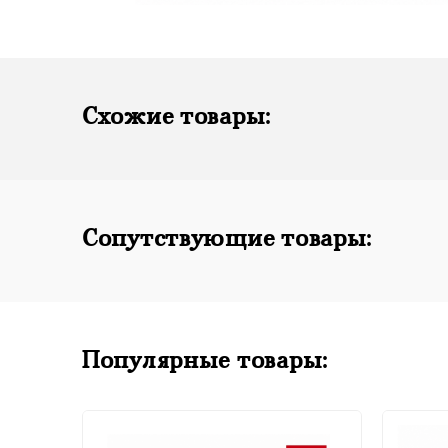
Схожие товары:
Сопутствующие товары:
Популярные товары: