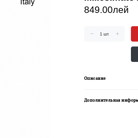
849.00лей
Описание
Дополнительная инфор