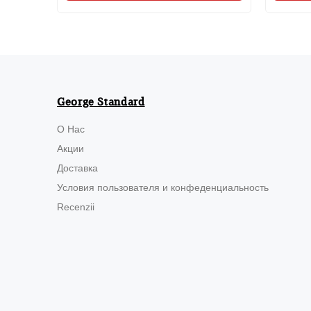
George Standard
О Нас
Акции
Доставка
Условия пользователя и конфеденциальность
Recenzii