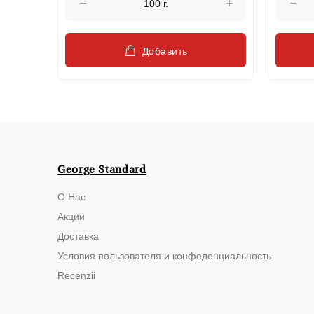
Добавить
George Standard
О Нас
Акции
Доставка
Условия пользователя и конфеденциальность
Recenzii