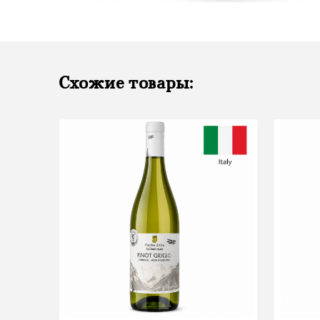
Схожие товары: