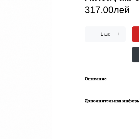
317.00лей
Описание
Дополнительная инфор