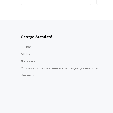
George Standard
О Нас
Акции
Доставка
Условия пользователя и конфеденциальность
Recenzii