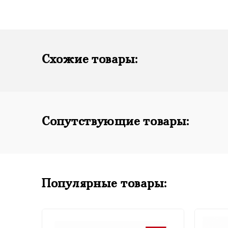
Схожие товары:
Сопутствующие товары:
Популярные товары: