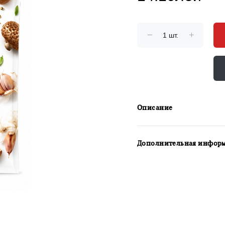
Описание
Дополнительная инфор