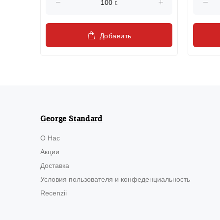
Добавить
George Standard
О Нас
Акции
Доставка
Условия пользователя и конфеденциальность
Recenzii