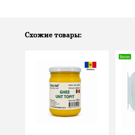
Схожие товары:
Веган