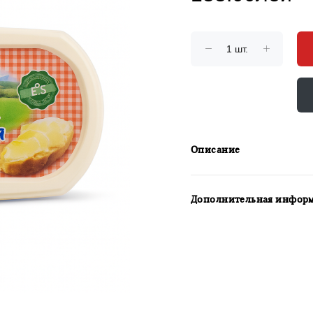
Описание
Дополнительная инфор