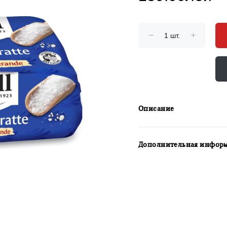
Описание
Дополнительная инфор