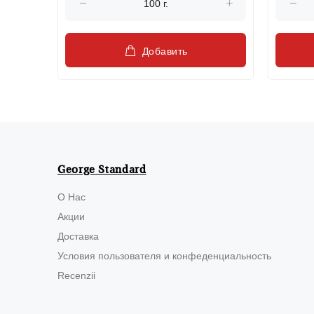
Добавить
George Standard
О Нас
Акции
Доставка
Условия пользователя и конфеденциальность
Recenzii