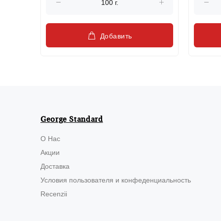
Добавить
George Standard
О Нас
Акции
Доставка
Условия пользователя и конфеденциальность
Recenzii