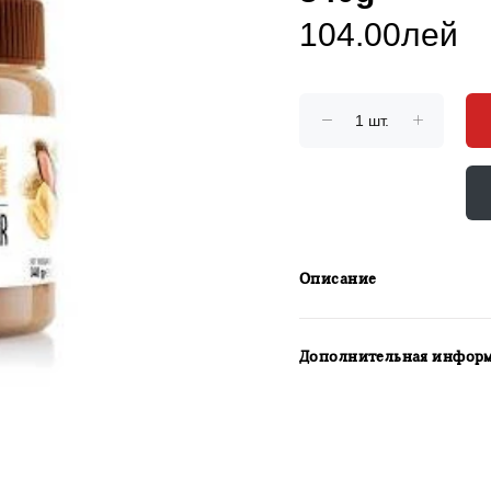
104.00лей
Описание
Дополнительная инфор