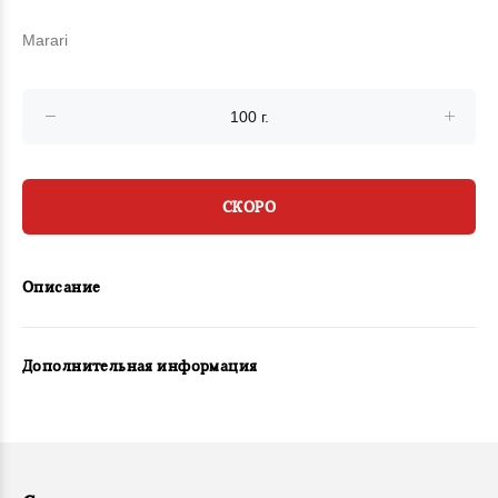
Marari
СКОРО
Описание
Дополнительная информация