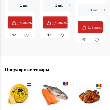
Добавить
Добавить
Добавить
Популярные товары: