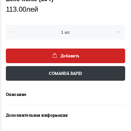
113.00лей
Добавить
COMANDĂ RAPID
Описание
Дополнительная информация