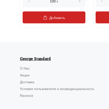
Добавить
George Standard
О Нас
Акции
Доставка
Условия пользователя и конфеденциальность
Recenzii