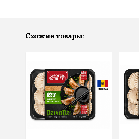
Схожие товары: