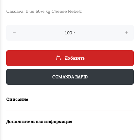
Cascaval Blue 60% kg Cheese Rebelz
Добавить
COMANDĂ RAPID
Описание
Дополнительная информация