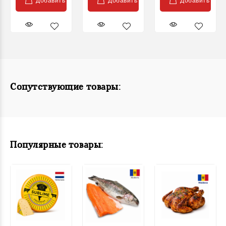
Добавить
Добавить
Добавить
Сопутствующие товары:
Популярные товары: