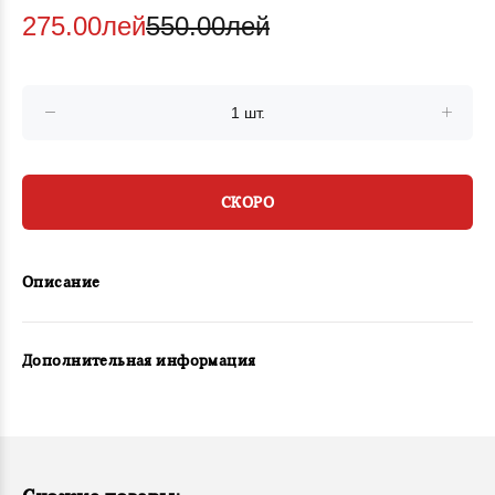
275.00лей
550.00лей
СКОРО
Описание
Дополнительная информация