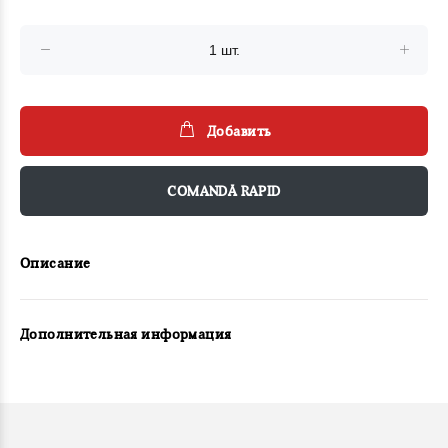
Добавить
COMANDĂ RAPID
Описание
Дополнительная информация