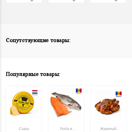
Сопутствующие товары:
Популярные товары:
Сыры
Рыба и
Жареный