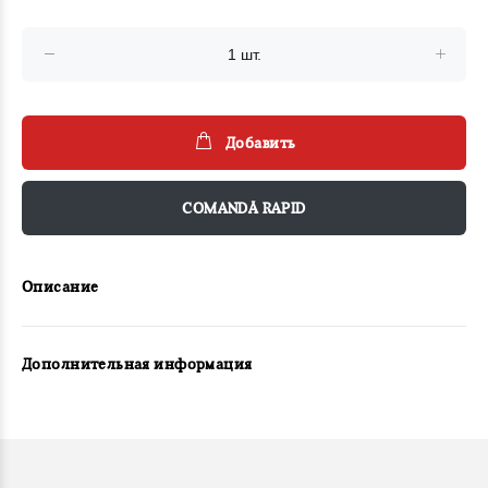
Добавить
COMANDĂ RAPID
Описание
Дополнительная информация