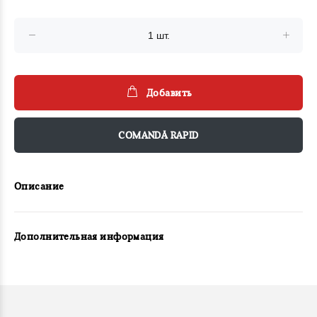
Добавить
COMANDĂ RAPID
Описание
Дополнительная информация