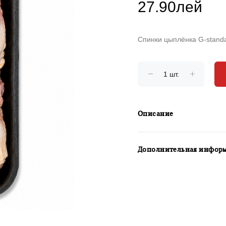
27.90лей
Спинки цыплёнка G-stand
Описание
Дополнительная инфор