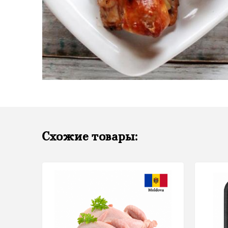
Схожие товары: