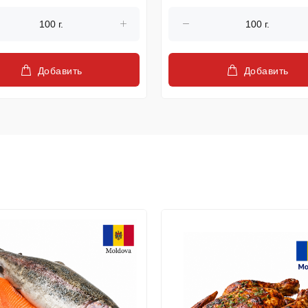
Добавить
Добавить