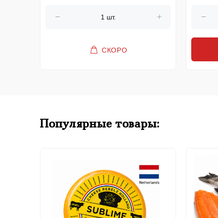
СКОРО
Популярные товары: