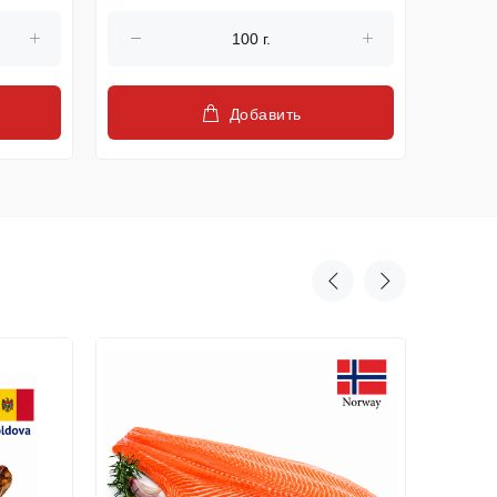
Добавить